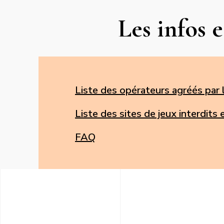
Les infos e
Liste des opérateurs agréés par 
Liste des sites de jeux interdits
FAQ